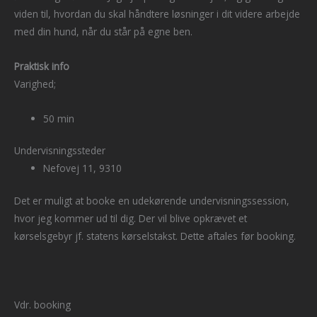
viden til, hvordan du skal håndtere løsninger i dit videre arbejde
med din hund, når du står på egne ben.
Praktisk info
Varighed;
50 min
Undervisningssteder
Nefovej 11, 9310
Det er muligt at booke en udekørende undervisningssession,
hvor jeg kommer ud til dig. Der vil blive opkrævet et
kørselsgebyr jf. statens kørselstakst. Dette aftales før booking.
Vdr. booking