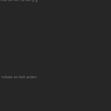
ler måske en helt anden